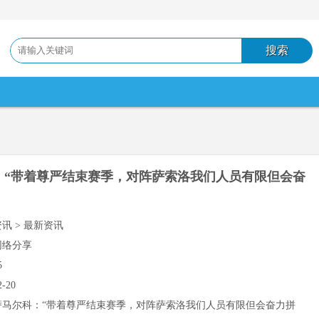
：“带着尊严结束赛季，对阵萨索洛我们人员有限但会奋
资讯 > 最新资讯
网络分享
5
2-20
萨马尔科：“带着尊严结束赛季，对阵萨索洛我们人员有限但会奋力拼