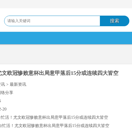
尤文欧冠惨败意杯出局意甲落后15分或连续四大皆空
资讯 > 最新资讯
网络分享
6
2-20
白忙活！尤文欧冠惨败意杯出局意甲落后15分或连续四大皆空
白忙活！尤文欧冠惨败意杯出局意甲落后15分或连续四大皆空