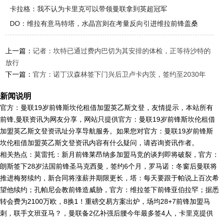
卡拉格：我不认为卡里克可以带领曼联拿到英超冠军
DO：维拉有意马特塔，水晶宫则在考量反向引进维拉前锋盖桑
上一篇：
记者：坎特已通过费内巴切为其安排的体检，正等待沙特的
放行
下一篇：
官方：诺丁汉森林签下门兴后卫卢卡内茨，签约至2030年
新闻说明
官方：曼联19岁前锋斯坎伦租借加盟英乙斯文登，友情提示，本站所有
前锋,曼联资讯为网友分享，网站只提供官方：曼联19岁前锋斯坎伦租借
加盟英乙斯文登资讯址分享导航服务。如果您对官方：曼联19岁前锋斯
坎伦租借加盟英乙斯文登资讯内容有什么疑问，请咨询资讯作者。
相关热点：莫雷托：新月前锋莱昂纳多加盟马竞的谈判即将破裂，官方：
朗斯签下28岁法国前锋圣马克西曼，签约6个月，罗马诺：冬窗后曼联将
推进梅努续约，新合同将涨薪并期限更长，塔：每天要跟于帕说上百次希
望他续约；孔帕尼会教前锋造威胁，官方：维拉签下前锋亚伯拉罕；据悉
转会费为2100万欧，8换1！重磅交易方案出炉，场均28+7前锋加盟马
刺，联手文班亚马？，曼联备2亿补强后腰今年最多签4人，卡里克提供