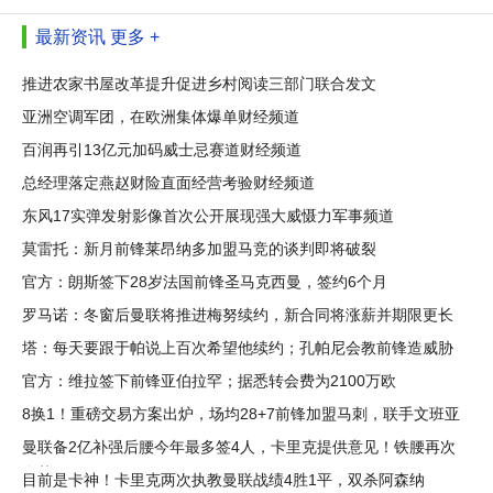
最新资讯
更多 +
推进农家书屋改革提升促进乡村阅读三部门联合发文
亚洲空调军团，在欧洲集体爆单财经频道
百润再引13亿元加码威士忌赛道财经频道
总经理落定燕赵财险直面经营考验财经频道
东风17实弹发射影像首次公开展现强大威慑力军事频道
莫雷托：新月前锋莱昂纳多加盟马竞的谈判即将破裂
官方：朗斯签下28岁法国前锋圣马克西曼，签约6个月
罗马诺：冬窗后曼联将推进梅努续约，新合同将涨薪并期限更长
塔：每天要跟于帕说上百次希望他续约；孔帕尼会教前锋造威胁
官方：维拉签下前锋亚伯拉罕；据悉转会费为2100万欧
8换1！重磅交易方案出炉，场均28+7前锋加盟马刺，联手文班亚
马？
曼联备2亿补强后腰今年最多签4人，卡里克提供意见！铁腰再次
自荐
目前是卡神！卡里克两次执教曼联战绩4胜1平，双杀阿森纳