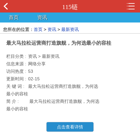
115链
首页
资讯
您所在的位置：
首页
>
资讯
>
最新资讯
最大马拉松运营商打造旗舰，为何选最小的容桂
栏目分类 :
资讯 > 最新资讯
信息来源 :
网络分享
访问热度 :
53
更新时间 :
02-15
关 键 词 :
最大马拉松运营商打造旗舰，为何选
最小的容桂
简 介 :
最大马拉松运营商打造旗舰，为何选
最小的容桂
点击查看详情